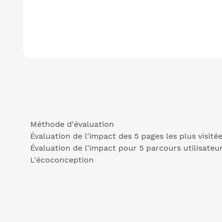
Méthode d'évaluation
Évaluation de l'impact des 5 pages les plus visitée
Évaluation de l'impact pour 5 parcours utilisateur
L'écoconception