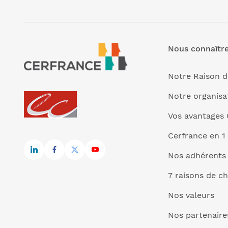
Nous connaîtr
Notre Raison d
Notre organisa
Vos avantages 
Cerfrance en 1
Nos adhérents
7 raisons de ch
Nos valeurs
Nos partenaire