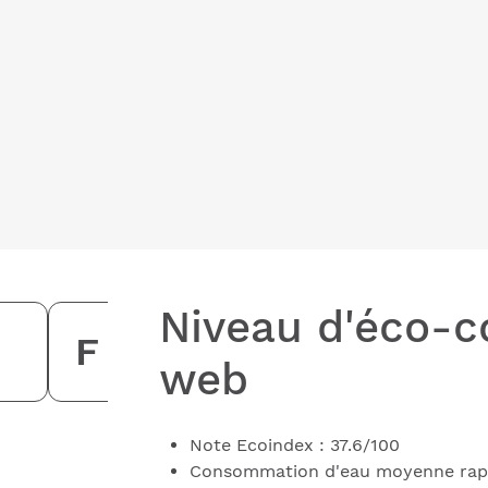
Niveau d'éco-c
F
web
Note Ecoindex : 37.6/100
Consommation d'eau moyenne rapport